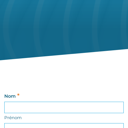
*
Nom
Prénom