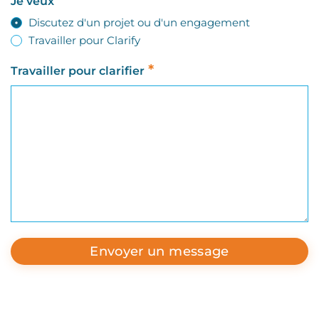
*
Je veux
Discutez d'un projet ou d'un engagement
Travailler pour Clarify
*
Travailler pour clarifier