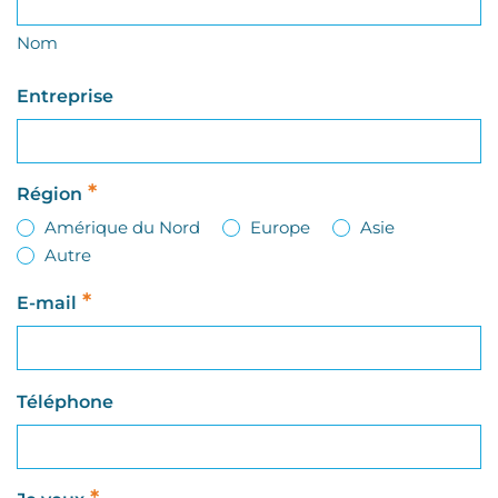
Nom
Entreprise
*
Région
Amérique du Nord
Europe
Asie
Autre
*
E-mail
Téléphone